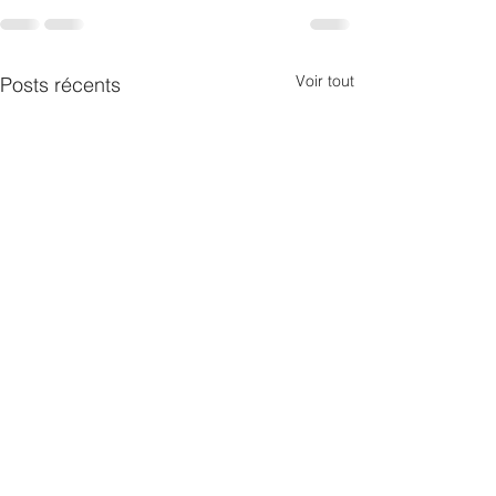
Voir tout
Posts récents