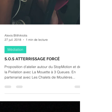
Alexis Blithikiotis
27 juil. 2018
1 min de lecture
Médiation
S.O.S ATTERRISSAGE FORCÉ
Proposition d'atelier autour du StopMotion et de
la Pixilation avec La Mouette à 3 Queues. En
partenariat avec Les Chalets de Moulières...