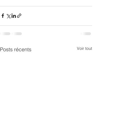
Voir tout
Posts récents