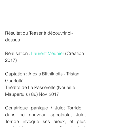
Résultat du Teaser à découvrir ci-
dessus
Réalisation : 
Laurent Meunier
 (Création 
2017)
Captation : Alexis Blithikiotis - Tristan 
Guerlotté
Théâtre de La Passerelle (Nouaillé 
Maupertuis / 86) Nov. 2017
Gériatrique panique / Julot Torride : 
dans ce nouveau spectacle, Julot 
Torride invoque ses aïeux, et plus 