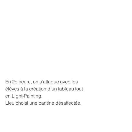
En 2e heure, on s'attaque avec les 
élèves à la création d'un tableau tout 
en Light-Painting.
Lieu choisi une cantine désaffectée.