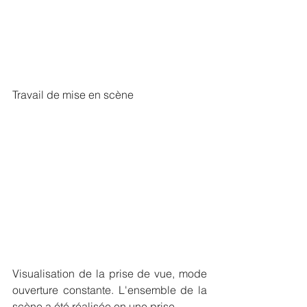
Travail de mise en scène
Visualisation de la prise de vue, mode 
ouverture constante. L'ensemble de la 
scène a été réalisée en une prise.